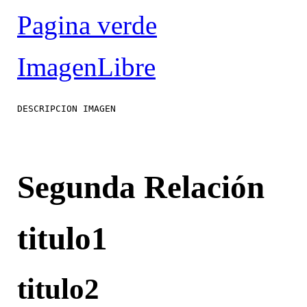
Pagina verde
ImagenLibre
Segunda Relación
titulo1
titulo2