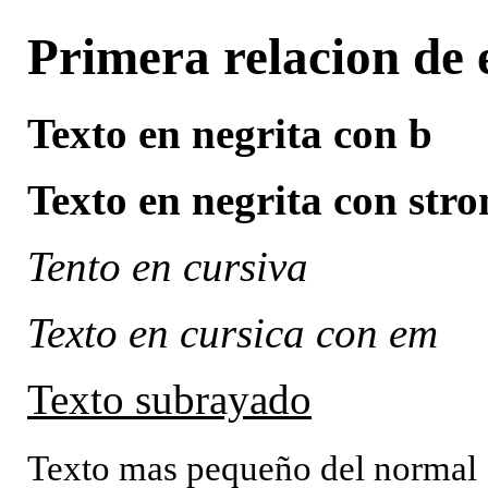
Primera relacion de 
Texto en negrita con b
Texto en negrita con stro
Tento en cursiva
Texto en cursica con em
Texto subrayado
Texto mas pequeño del normal