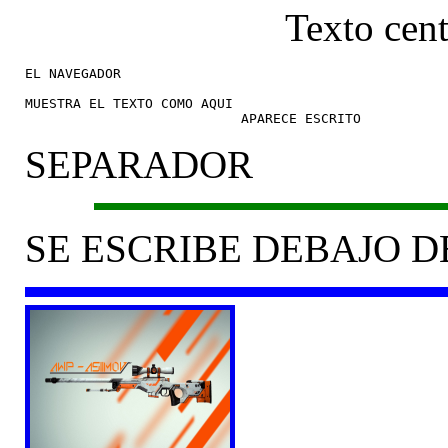
Texto cent
EL NAVEGADOR

MUESTRA EL TEXTO COMO AQUI 	

SEPARADOR
SE ESCRIBE DEBAJO 